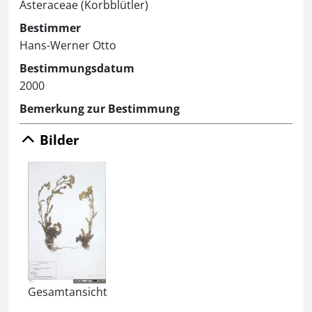
Asteraceae (Korbblütler)
Bestimmer
Hans-Werner Otto
Bestimmungsdatum
2000
Bemerkung zur Bestimmung
Bilder
Gesamtansicht