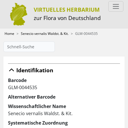
VIRTUELLES HERBARIUM
zur Flora von Deutschland
Home
Senecio vernalis Waldst. & Kit.
GLM-0044535
Identifikation
Barcode
GLM-0044535
Alternativer Barcode
Wissenschaftlicher Name
Senecio vernalis Waldst. & Kit.
Systematische Zuordnung