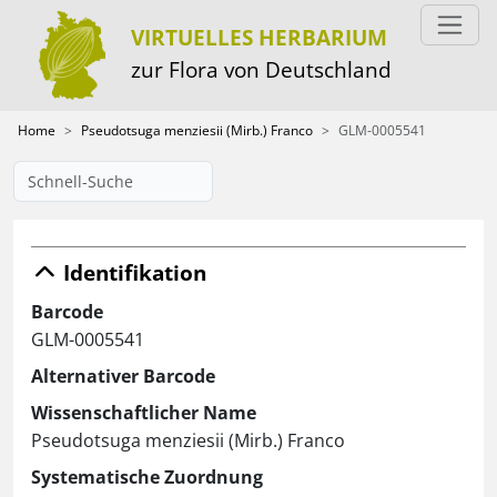
VIRTUELLES HERBARIUM
zur Flora von Deutschland
Home
Pseudotsuga menziesii (Mirb.) Franco
GLM-0005541
Identifikation
Barcode
GLM-0005541
Alternativer Barcode
Wissenschaftlicher Name
Pseudotsuga menziesii (Mirb.) Franco
Systematische Zuordnung