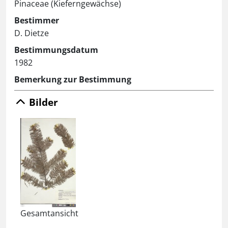
Pinaceae (Kieferngewächse)
Bestimmer
D. Dietze
Bestimmungsdatum
1982
Bemerkung zur Bestimmung
Bilder
Gesamtansicht