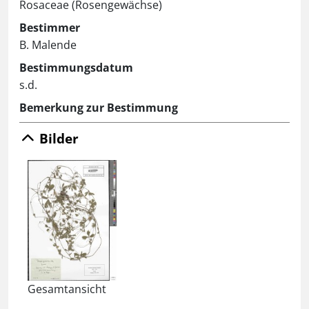
Rosaceae (Rosengewächse)
Bestimmer
B. Malende
Bestimmungsdatum
s.d.
Bemerkung zur Bestimmung
Bilder
Gesamtansicht