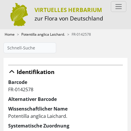
VIRTUELLES HERBARIUM
zur Flora von Deutschland
Home
Potentilla anglica Laichard.
FR-0142578
Identifikation
Barcode
FR-0142578
Alternativer Barcode
Wissenschaftlicher Name
Potentilla anglica Laichard.
Systematische Zuordnung