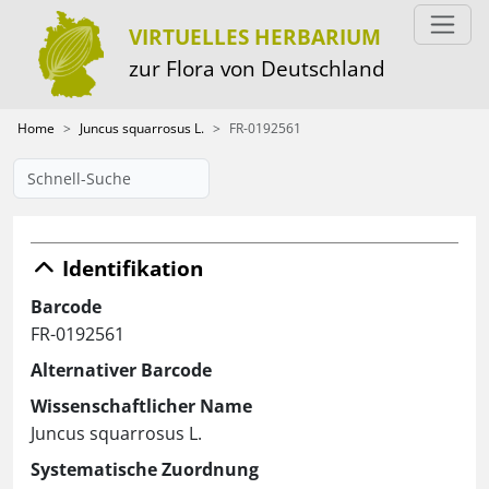
VIRTUELLES HERBARIUM
zur Flora von Deutschland
Home
Juncus squarrosus L.
FR-0192561
Identifikation
Barcode
FR-0192561
Alternativer Barcode
Wissenschaftlicher Name
Juncus squarrosus L.
Systematische Zuordnung