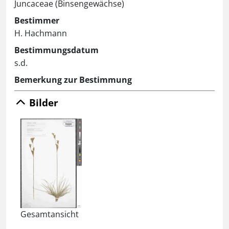
Juncaceae (Binsengewächse)
Bestimmer
H. Hachmann
Bestimmungsdatum
s.d.
Bemerkung zur Bestimmung
Bilder
Gesamtansicht