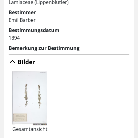
Lamiaceae (Lippenblütler)
Bestimmer
Emil Barber
Bestimmungsdatum
1894
Bemerkung zur Bestimmung
Bilder
Gesamtansicht