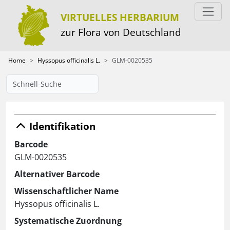
VIRTUELLES HERBARIUM
zur Flora von Deutschland
Home
Hyssopus officinalis L.
GLM-0020535
Identifikation
Barcode
GLM-0020535
Alternativer Barcode
Wissenschaftlicher Name
Hyssopus officinalis L.
Systematische Zuordnung